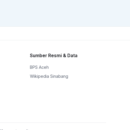
Sumber Resmi & Data
BPS Aceh
Wikipedia Sinabang