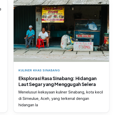
KULINER KHAS SINABANG
Eksplorasi Rasa Sinabang: Hidangan
Laut Segar yang Menggugah Selera
Menelusuri kekayaan kuliner Sinabang, kota kecil
di Simeulue, Aceh, yang terkenal dengan
hidangan la