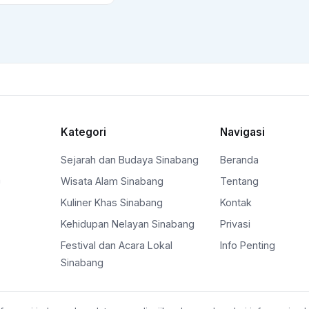
Kategori
Navigasi
Sejarah dan Budaya Sinabang
Beranda
n
Wisata Alam Sinabang
Tentang
Kuliner Khas Sinabang
Kontak
Kehidupan Nelayan Sinabang
Privasi
Festival dan Acara Lokal
Info Penting
Sinabang