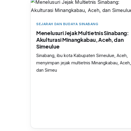
SEJARAH DAN BUDAYA SINABANG
Menelusuri Jejak Multietnis Sinabang:
Akulturasi Minangkabau, Aceh, dan
Simeulue
Sinabang, ibu kota Kabupaten Simeulue, Aceh,
menyimpan jejak multietnis Minangkabau, Aceh,
dan Simeu