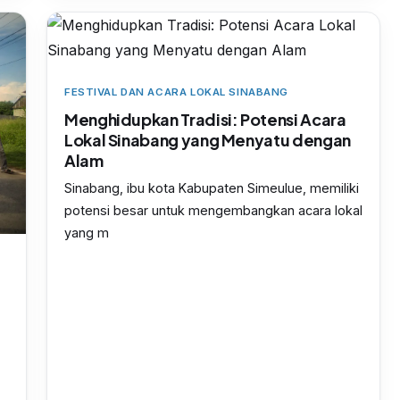
FESTIVAL DAN ACARA LOKAL SINABANG
Menghidupkan Tradisi: Potensi Acara
Lokal Sinabang yang Menyatu dengan
Alam
Sinabang, ibu kota Kabupaten Simeulue, memiliki
potensi besar untuk mengembangkan acara lokal
yang m