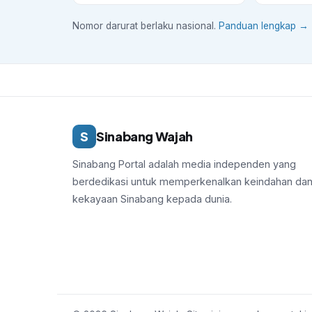
Nomor darurat berlaku nasional.
Panduan lengkap →
S
Sinabang Wajah
Sinabang Portal adalah media independen yang
berdedikasi untuk memperkenalkan keindahan da
kekayaan Sinabang kepada dunia.