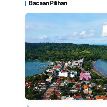
Bacaan Pilihan