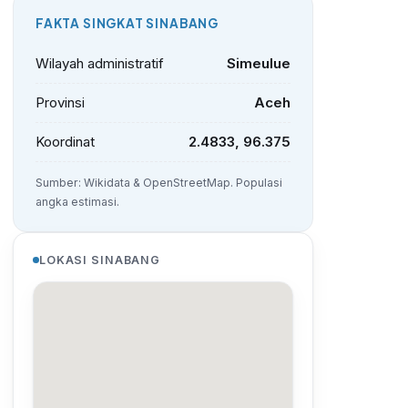
FAKTA SINGKAT SINABANG
Wilayah administratif
Simeulue
Provinsi
Aceh
Koordinat
2.4833, 96.375
Sumber: Wikidata & OpenStreetMap. Populasi
angka estimasi.
LOKASI SINABANG